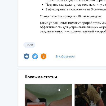
Поднять таз, делая упор тела на спину в
Зафиксировать положение на 3 секунды 
Совершить 3 подхода по 10 раз в каждом.
Такие упражнения помогут проработать мы
эффективность для устранения лишних жир
результативности – положительный настрой
ноги
В избранное
Похожие статьи
0
2