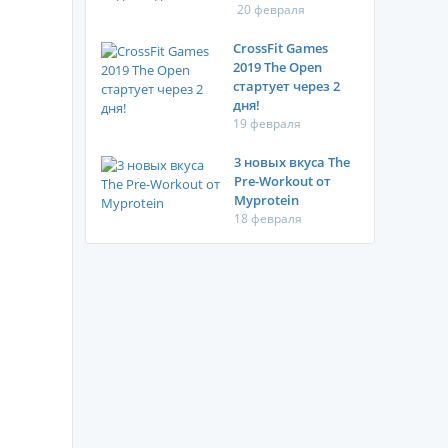
20 февраля
CrossFit Games
2019 The Open
стартует через 2
дня!
19 февраля
3 новых вкуса The
Pre-Workout от
Myprotein
18 февраля