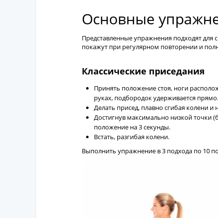
Основные упражне
Представленные упражнения подходят для 
покажут при регулярном повторении и полн
Классические приседания
Принять положение стоя, ноги располо
руках, подбородок удерживается прямо
Делать присед, плавно сгибая колени и 
Достигнув максимально низкой точки (
положение на 3 секунды.
Встать, разгибая колени.
Выполнить упражнение в 3 подхода по 10 по